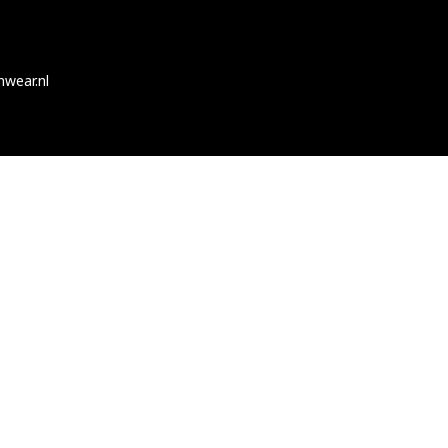
nwear.nl